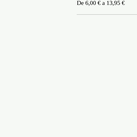
De 6,00 € a 13,95 €