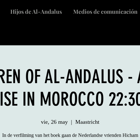
Hijos de Al-Andalus
Medios de comunicación
REN OF AL-ANDALUS - 
ISE IN MOROCCO 22:30
vie, 26 may
  |  
Maastricht
In de verfilming van het boek gaan de Nederlandse vrienden Hicham