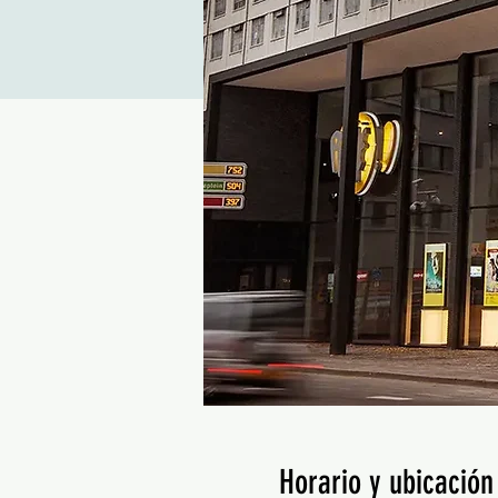
Horario y ubicación