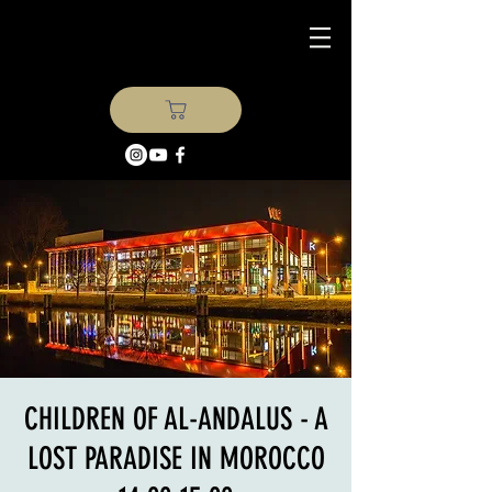
CHILDREN OF AL-ANDALUS - A
LOST PARADISE IN MOROCCO